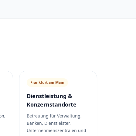
Frankfurt am Main
Dienstleistung &
Konzernstandorte
on,
Betreuung für Verwaltung,
Banken, Dienstleister,
Unternehmenszentralen und