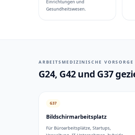
Einrichtungen und
Gesundheitswesen.
ARBEITSMEDIZINISCHE VORSORGE
G24, G42 und G37 gezi
G37
Bildschirmarbeitsplatz
Für Büroarbeitsplätze, Startups,