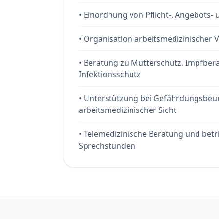
•
Einordnung von Pflicht-, Angebots
•
Organisation arbeitsmedizinischer 
•
Beratung zu Mutterschutz, Impfber
Infektionsschutz
•
Unterstützung bei Gefährdungsbeur
arbeitsmedizinischer Sicht
•
Telemedizinische Beratung und betri
Sprechstunden