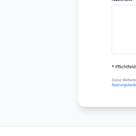
* Pflichtfel
Diese Website
Nutzungsbedi