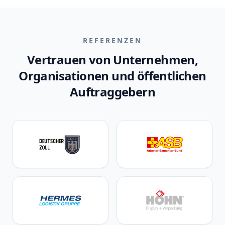
REFERENZEN
Vertrauen von Unternehmen,
Organisationen und öffentlichen
Auftraggebern