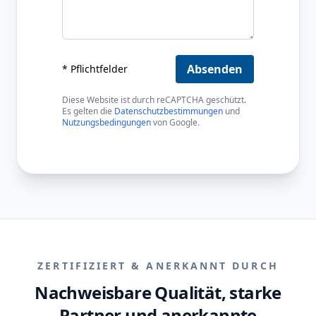
Absenden
* Pflichtfelder
Diese Website ist durch reCAPTCHA geschützt.
Es gelten die
Datenschutzbestimmungen
und
Nutzungsbedingungen
von Google.
ZERTIFIZIERT & ANERKANNT DURCH
Nachweisbare Qualität, starke
Partner und anerkannte