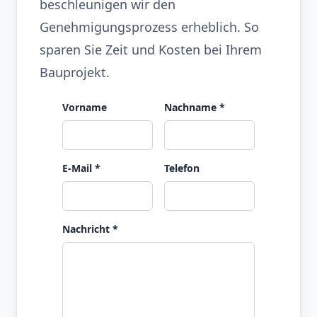
beschleunigen wir den
Genehmigungsprozess erheblich. So
sparen Sie Zeit und Kosten bei Ihrem
Bauprojekt.
Vorname
Nachname
*
E‑Mail
*
Telefon
Nachricht
*