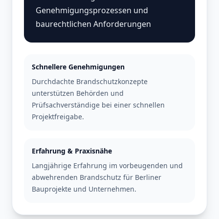
Genehmigungsprozessen und
baurechtlichen Anforderungen
Schnellere Genehmigungen
Durchdachte Brandschutzkonzepte
unterstützen Behörden und
Prüfsachverständige bei einer schnellen
Projektfreigabe.
Erfahrung & Praxisnähe
Langjährige Erfahrung im vorbeugenden und
abwehrenden Brandschutz für Berliner
Bauprojekte und Unternehmen.