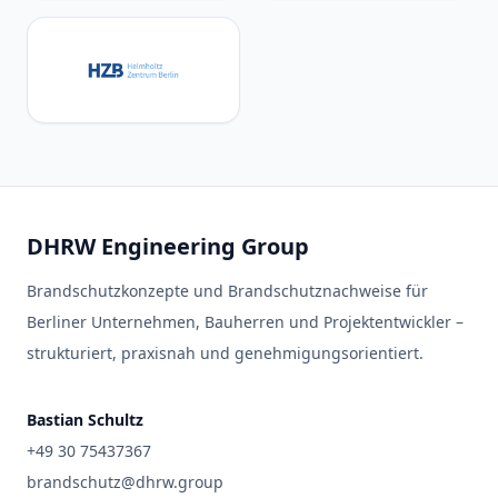
DHRW Engineering Group
Brandschutzkonzepte und Brandschutznachweise für
Berliner Unternehmen, Bauherren und Projektentwickler –
strukturiert, praxisnah und genehmigungsorientiert.
Bastian Schultz
+49 30 75437367
brandschutz@dhrw.group