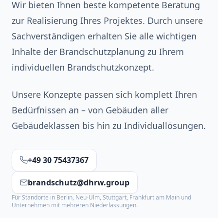
Wir bieten Ihnen beste kompetente Beratung
zur Realisierung Ihres Projektes. Durch unsere
Sachverständigen erhalten Sie alle wichtigen
Inhalte der Brandschutzplanung zu Ihrem
individuellen Brandschutzkonzept.
Unsere Konzepte passen sich komplett Ihren
Bedürfnissen an – von Gebäuden aller
Gebäudeklassen bis hin zu Individuallösungen.
+49 30 75437367
brandschutz@dhrw.group
Für Standorte in Berlin, Neu-Ulm, Stuttgart, Frankfurt am Main und
Unternehmen mit mehreren Niederlassungen.