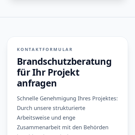
KONTAKTFORMULAR
Brandschutzberatung
für Ihr Projekt
anfragen
Schnelle Genehmigung Ihres Projektes:
Durch unsere strukturierte
Arbeitsweise und enge
Zusammenarbeit mit den Behörden