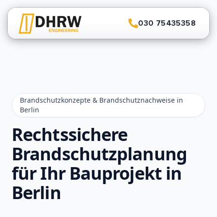
030 75435358
Brandschutzkonzepte & Brandschutznachweise in
Berlin
Rechtssichere
Brandschutzplanung
für Ihr Bauprojekt in
Berlin