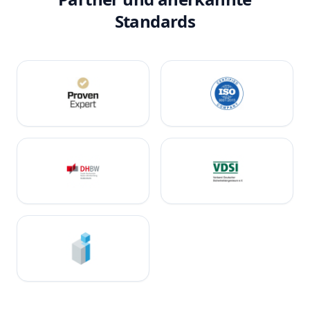
Standards