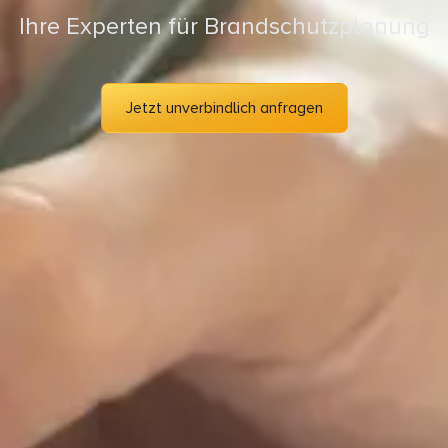
Ihre Experten für Brandschutzplanung
Jetzt unverbindlich anfragen