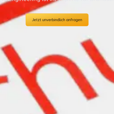
Jetzt unverbindlich anfragen