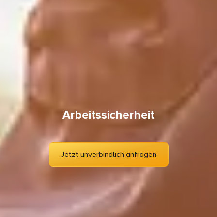
Arbeitssicherheit
Jetzt unverbindlich anfragen