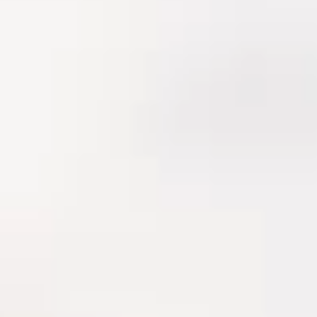
Standorte
Blog
Kontakt