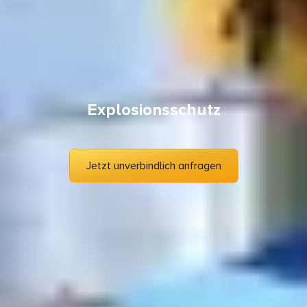
Explosionsschutz
Jetzt unverbindlich anfragen