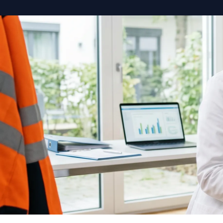
Standorte
Blog
Kontakt