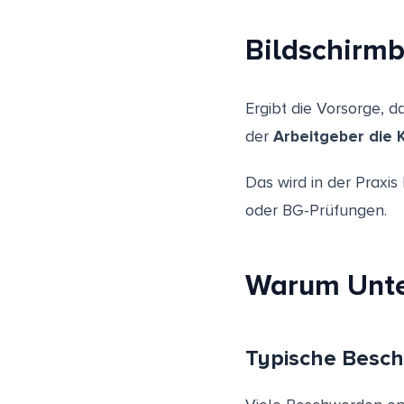
Bildschirmbr
Ergibt die Vorsorge, d
der
Arbeitgeber die
Das wird in der Praxis
oder BG-Prüfungen.
Warum Unte
Typische Besc